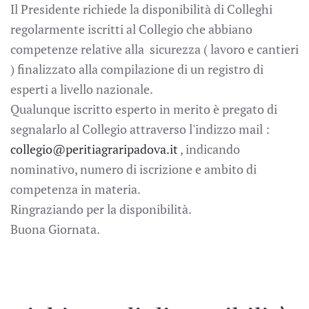
Il Presidente richiede la disponibilità di Colleghi
regolarmente iscritti al Collegio che abbiano
competenze relative alla sicurezza ( lavoro e cantieri
) finalizzato alla compilazione di un registro di
esperti a livello nazionale.
Qualunque iscritto esperto in merito è pregato di
segnalarlo al Collegio attraverso l'indizzo mail :
collegio@peritiagraripadova.it
, indicando
nominativo, numero di iscrizione e ambito di
competenza in materia.
Ringraziando per la disponibilità.
Buona Giornata.