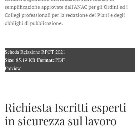
semplificazione approvate dall'ANAC per gli Ordini ed i
Collegi professionali per la redazione dei Piani e degli
obblighi di pubblicazione.
Scheda Relazione RPCT 2021
Size:
Format:
85.19 KB
PDF
Preview
Richiesta Iscritti esperti
in sicurezza sul lavoro