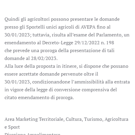
Quindi gli agricoltori possono presentare le domande
presso gli Sportelli unici agricoli di AVEPA fino al
30/01/2023; tuttavia, risulta all’esame del Parlamento, un
emendamento al Decreto-Legge 29/12/2022 n. 198
che prevede una proroga della presentazione di tali
domande al 28/02/2023.
Alla luce della proposta in itinere, si dispone che possano
essere accettate domande pervenute oltre il
30/01/2023, condizionandone l’ammissibilità alla entrata
in vigore della legge di conversione comprensiva del
citato emendamento di proroga.
Area Marketing Territoriale, Cultura, Turismo, Agricoltura
e Sport
Direzione Agroalimentare