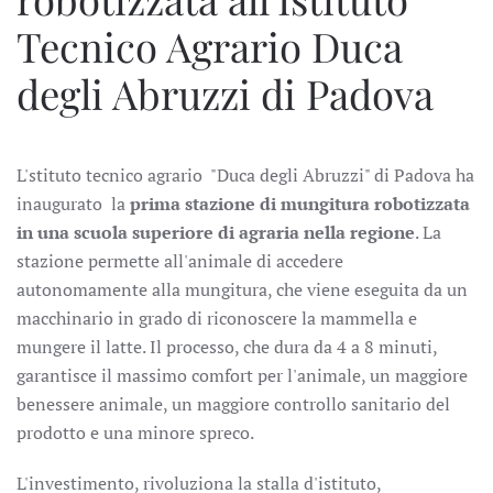
Tecnico Agrario Duca
degli Abruzzi di Padova
L'stituto tecnico agrario "Duca degli Abruzzi" di Padova ha
inaugurato la
prima stazione di mungitura robotizzata
in una scuola superiore di agraria nella regione
. La
stazione permette all'animale di accedere
autonomamente alla mungitura, che viene eseguita da un
macchinario in grado di riconoscere la mammella e
mungere il latte. Il processo, che dura da 4 a 8 minuti,
garantisce il massimo comfort per l'animale, un maggiore
benessere animale, un maggiore controllo sanitario del
prodotto e una minore spreco.
L'investimento, rivoluziona la stalla d'istituto,