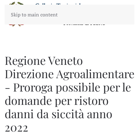
Skip to main content
Regione Veneto
Direzione Agroalimentare
- Proroga possibile per le
domande per ristoro
danni da siccità anno
2022