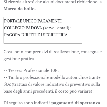
Si ricorda altresì che alcuni documenti richiedono la
Marca da bollo.
PORTALE UNICO PAGAMENTI
COLLEGIO PADOVA (serve l'email):-
PAGOPA DIRITTI DI SEGRETERIA
Costi omnicomprensivi di realizzazione, consegna e
gestione pratica
-- Tessera Professionale 10€;
-- Timbro professionale modello autoinchiostrante
50€ (trattasi di valore indicativo di preventivo sulla
base degli anni precedenti, il costo può variare);
Di seguito sono indicati i
pagamenti di spettanza