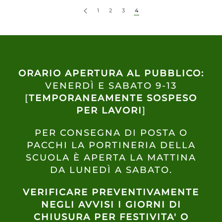
1
2
3
4
ORARIO APERTURA AL PUBBLICO:
VENERDÌ E SABATO 9-13
[
TEMPORANEAMENTE SOSPESO
PER LAVORI
]
PER CONSEGNA DI POSTA O
PACCHI LA PORTINERIA DELLA
SCUOLA È APERTA LA MATTINA
DA LUNEDÌ A SABATO.
VERIFICARE PREVENTIVAMENTE
NEGLI AVVISI I GIORNI DI
CHIUSURA PER FESTIVITA' O