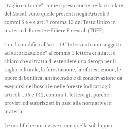
“taglio colturale”, come ripreso anche nella circolare
del Masaf, sono quelle presenti negli Articoli 3 -
commi 3 e 4 e art. 7 comma 13 del Testo Unico in
materia di Foreste e Filiere Forestali (TUFF).
Con la modifica all’art 149 “Interventi non soggetti
ad autorizzazione” al comma 1 lettera c) infatti è
chiaro che si tratta di estendere una deroga per il
taglio colturale, la forestazione, la riforestazione, le
opere di bonifica, antincendio e di conservazione da
eseguirsi nei boschi e nelle foreste indicati agli
articoli 136 e 142, comma 1, lettera g) , purché
previsti ed autorizzati in base alla normativa in
materia.
Le modifiche normative come quella sul doppio