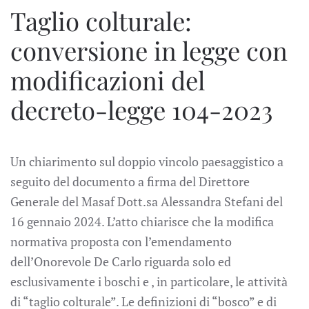
Taglio colturale:
conversione in legge con
modificazioni del
decreto-legge 104-2023
Un chiarimento sul doppio vincolo paesaggistico a
seguito del documento a firma del Direttore
Generale del Masaf Dott.sa Alessandra Stefani del
16 gennaio 2024. L’atto chiarisce che la modifica
normativa proposta con l’emendamento
dell’Onorevole De Carlo riguarda solo ed
esclusivamente i boschi e , in particolare, le attività
di “taglio colturale”. Le definizioni di “bosco” e di