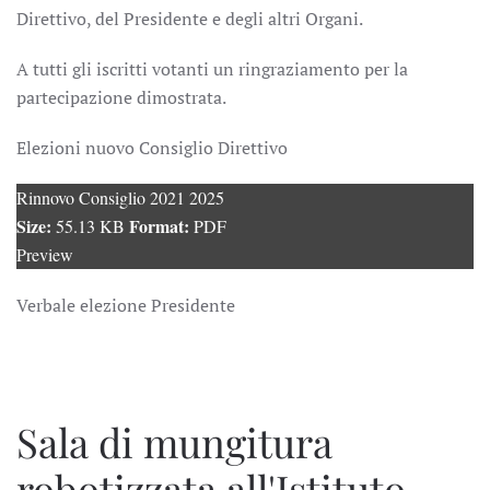
Direttivo, del Presidente e degli altri Organi.
A tutti gli iscritti votanti un ringraziamento per la
partecipazione dimostrata.
Elezioni nuovo Consiglio Direttivo
Rinnovo Consiglio 2021 2025
Size:
Format:
55.13 KB
PDF
Preview
Verbale elezione Presidente
Sala di mungitura
robotizzata all'Istituto