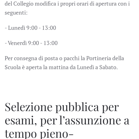
del Collegio modifica i propri orari di apertura con i
seguenti:
- Lunedì 9:00 - 13:00
- Venerdì 9:00 - 13:00
Per consegna di posta o pacchi la Portineria della
Scuola è aperta la mattina da Lunedì a Sabato.
Selezione pubblica per
esami, per l’assunzione a
tempo pieno-