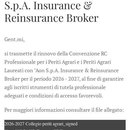
S.p.A. Insurance &
Reinsurance Broker
Gent.mi,
si trasmette il rinnovo della Convenzione RC
Professionale per i Periti Agrari e i Periti Agrari
Laureati con "Aon S.p.A. Insurance & Reinsurance
Broker per il periodo 2026 - 2027, al fine di garantire
agli iscritti strumenti di tutela professionale
adeguati e condizioni di accesso favorevoli.
Per maggiori informazioni consultare il file allegato:
2026-2027 Collegio periti agrari_signed