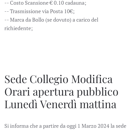
-- Costo Scansione € 0.10 cadauna;
-- Trasmissione via Posta 10€;
-- Marca da Bollo (se dovuto) a carico del
richiedente;
Sede Collegio Modifica
Orari apertura pubblico
Lunedì Venerdì mattina
Si informa che a partire da oggi 1 Marzo 2024 la sede