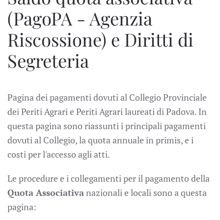
(PagoPA - Agenzia
Riscossione) e Diritti di
Segreteria
Pagina dei pagamenti dovuti al Collegio Provinciale
dei Periti Agrari e Periti Agrari laureati di Padova. In
questa pagina sono riassunti i principali pagamenti
dovuti al Collegio, la quota annuale in primis, e i
costi per l'accesso agli atti.
Le procedure e i collegamenti per il pagamento della
Quota Associativa
nazionali e locali sono a questa
pagina: