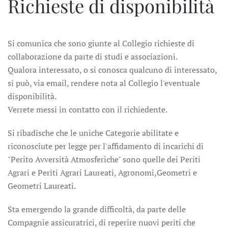
Richieste di disponibilità
Si comunica che sono giunte al Collegio richieste di
collaborazione da parte di studi e associazioni.
Qualora interessato, o si conosca qualcuno di interessato,
si può, via email, rendere nota al Collegio l'eventuale
disponibilità.
Verrete messi in contatto con il richiedente.
Si ribadische che le uniche Categorie abilitate e
riconosciute per legge per l'affidamento di incarichi di
"Perito Avversità Atmosferiche" sono quelle dei Periti
Agrari e Periti Agrari Laureati, Agronomi,Geometri e
Geometri Laureati.
Sta emergendo la grande difficoltà, da parte delle
Compagnie assicuratrici, di reperire nuovi periti che