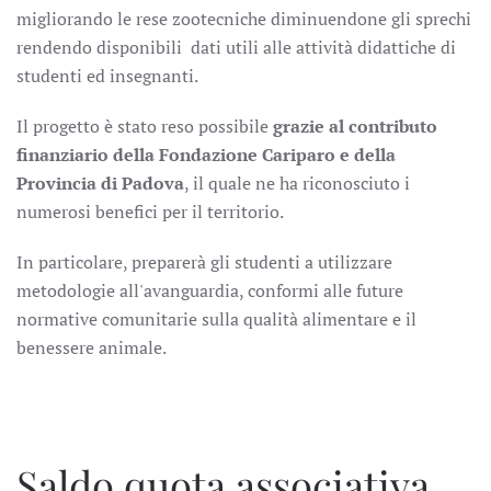
migliorando le rese zootecniche diminuendone gli sprechi
rendendo disponibili dati utili alle attività didattiche di
studenti ed insegnanti.
Il progetto è stato reso possibile
grazie al contributo
finanziario della Fondazione Cariparo e della
Provincia di Padova
, il quale ne ha riconosciuto i
numerosi benefici per il territorio.
In particolare, preparerà gli studenti a utilizzare
metodologie all'avanguardia, conformi alle future
normative comunitarie sulla qualità alimentare e il
benessere animale.
Saldo quota associativa