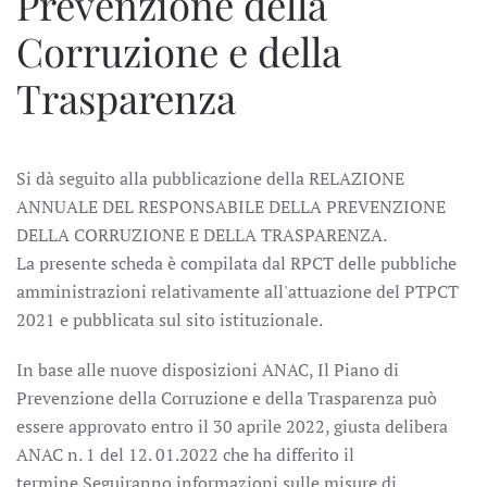
Prevenzione della
Corruzione e della
Trasparenza
Si dà seguito alla pubblicazione della RELAZIONE
ANNUALE DEL RESPONSABILE DELLA PREVENZIONE
DELLA CORRUZIONE E DELLA TRASPARENZA.
La presente scheda è compilata dal RPCT delle pubbliche
amministrazioni relativamente all'attuazione del PTPCT
2021 e pubblicata sul sito istituzionale.
In base alle nuove disposizioni ANAC, Il Piano di
Prevenzione della Corruzione e della Trasparenza può
essere approvato entro il 30 aprile 2022, giusta delibera
ANAC n. 1 del 12. 01.2022 che ha differito il
termine.
Seguiranno informazioni sulle misure di