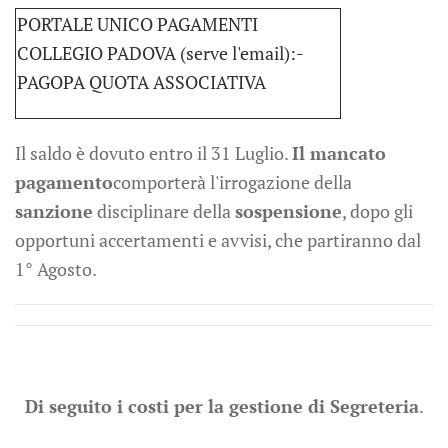
PORTALE UNICO PAGAMENTI
COLLEGIO PADOVA (serve l'email):-
PAGOPA QUOTA ASSOCIATIVA
Il saldo è dovuto entro il 31 Luglio.
Il mancato
pagamento
comporterà l'irrogazione della
sanzione
disciplinare della
sospensione
, dopo gli
opportuni accertamenti e avvisi, che partiranno dal
1° Agosto.
Di seguito i costi per la gestione di Segreteria
.