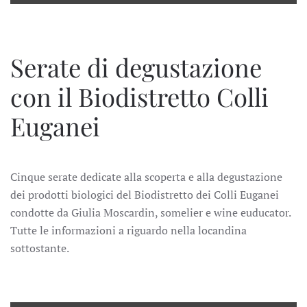
Serate di degustazione
con il Biodistretto Colli
Euganei
Cinque serate dedicate alla scoperta e alla degustazione
dei prodotti biologici del Biodistretto dei Colli Euganei
condotte da Giulia Moscardin, somelier e wine euducator.
Tutte le informazioni a riguardo nella locandina
sottostante.