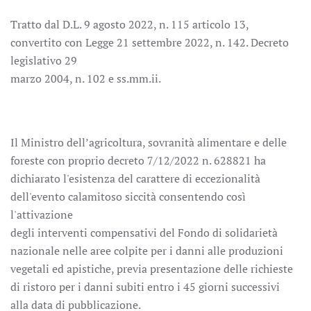
Tratto dal D.L. 9 agosto 2022, n. 115 articolo 13,
convertito con Legge 21 settembre 2022, n. 142. Decreto
legislativo 29
marzo 2004, n. 102 e ss.mm.ii.
Il Ministro dell’agricoltura, sovranità alimentare e delle
foreste con proprio decreto 7/12/2022 n. 628821 ha
dichiarato l'esistenza del carattere di eccezionalità
dell'evento calamitoso siccità consentendo così
l'attivazione
degli interventi compensativi del Fondo di solidarietà
nazionale nelle aree colpite per i danni alle produzioni
vegetali ed apistiche, previa presentazione delle richieste
di ristoro per i danni subiti entro i 45 giorni successivi
alla data di pubblicazione.