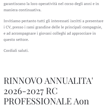
garantiscano la loro operatività nel corso degli anni e in
maniera continuativa.
Invitiamo pertanto tutti gli interessati iscritti a presentare
i CV, presso i rami grandine delle le principali compagnie,
e ad accompagnare i giovani colleghi ad approcciare in
questo settore.
Cordiali saluti.
RINNOVO ANNUALITA'
2026-2027 RC
PROFESSIONALE Aon