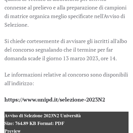
connesse al prelievo e alla preparazione di campioni
di matrice organica meglio specificate nell'Avviso di
Selezione.
Si chiede cortesemente di avvisare gli iscritti all'albo
del concorso segnalando che il termine per far
domanda scade il giorno 13 marzo 2023, ore 14.
Le informazioni relative al concorso sono disponibili
all'indirizzo:
https://www.unipd.it/selezione-2023N2
Avviso di Selezione 2023N2 Università
Size:
764.89 KB
Format:
PDF
Preview