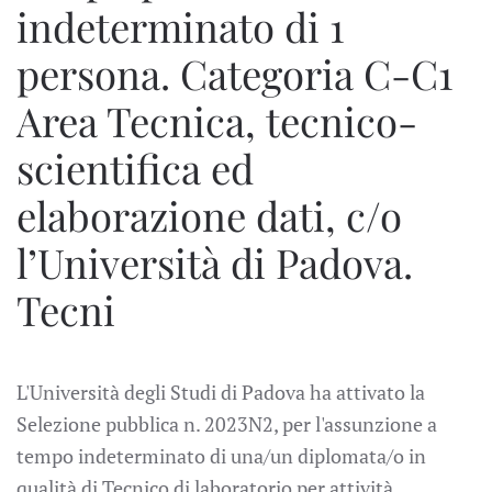
indeterminato di 1
persona. Categoria C-C1
Area Tecnica, tecnico-
scientifica ed
elaborazione dati, c/o
l’Università di Padova.
Tecni
L'Università degli Studi di Padova ha attivato la
Selezione pubblica n. 2023N2, per l'assunzione a
tempo indeterminato di una/un diplomata/o in
qualità di Tecnico di laboratorio per attività