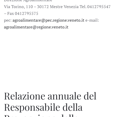
Via Torino, 110 – 30172 Mestre Venezia Tel. 0412795547
– Fax 0412795575
pec:
agroalimentare@pec.regione.veneto.it
e-mail:
agroalimentare@regione.veneto.it
Relazione annuale del
Responsabile della