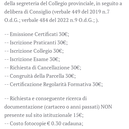
della segreteria del Collegio provinciale, in seguito a
delibera di Consiglio (verbale 449 del 2019 n.7
O.d.G.; verbale 484 del 2022 n.9 O.d.G.; ).
-- Emissione Certificati 30€;
-- Iscrizione Praticanti 30€;
-- Iscrizione Collegio 30€;
-- Iscrizione Esame 30€;
-- Richiesta di Cancellazione 30€;
-- Congruità della Parcella 30€;
-- Certificazione Regolarità Formativa 30€;
-- Richiesta e conseguente ricerca di
documentazione (cartaceo o anni passati) NON
presente sul sito istituzionale 15€;
-- Costo fotocopie € 0.30 cadauna;