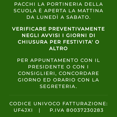
PACCHI LA PORTINERIA DELLA
SCUOLA È APERTA LA MATTINA
DA LUNEDÌ A SABATO.
VERIFICARE PREVENTIVAMENTE
NEGLI AVVISI I GIORNI DI
CHIUSURA PER FESTIVITA' O
ALTRO
PER APPUNTAMENTO CON IL
PRESIDENTE O CON I
CONSIGLIERI, CONCORDARE
GIORNO ED ORARIO CON LA
SEGRETERIA.
CODICE UNIVOCO FATTURAZIONE:
UF4JXI | P.IVA 80037230283