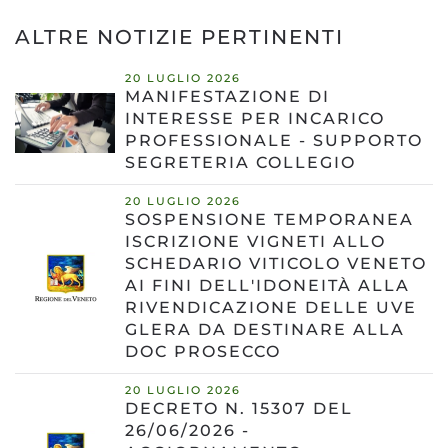
ALTRE NOTIZIE PERTINENTI
20 LUGLIO 2026
MANIFESTAZIONE DI
INTERESSE PER INCARICO
PROFESSIONALE - SUPPORTO
SEGRETERIA COLLEGIO
20 LUGLIO 2026
SOSPENSIONE TEMPORANEA
ISCRIZIONE VIGNETI ALLO
SCHEDARIO VITICOLO VENETO
AI FINI DELL'IDONEITÀ ALLA
RIVENDICAZIONE DELLE UVE
GLERA DA DESTINARE ALLA
DOC PROSECCO
20 LUGLIO 2026
DECRETO N. 15307 DEL
26/06/2026 -