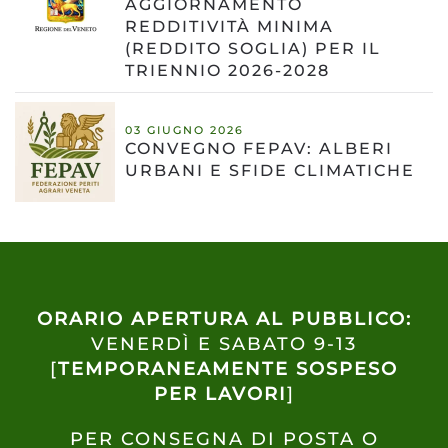
AGGIORNAMENTO
REDDITIVITÀ MINIMA
(REDDITO SOGLIA) PER IL
TRIENNIO 2026-2028
03 GIUGNO 2026
CONVEGNO FEPAV: ALBERI
URBANI E SFIDE CLIMATICHE
ORARIO APERTURA AL PUBBLICO:
VENERDÌ E SABATO 9-13
[
TEMPORANEAMENTE SOSPESO
PER LAVORI
]
PER CONSEGNA DI POSTA O