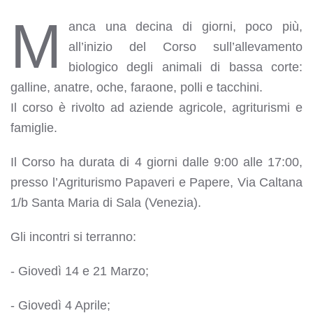
M
anca una decina di giorni, poco più,
all’inizio del Corso sull’allevamento
biologico degli animali di bassa corte:
galline, anatre, oche, faraone, polli e tacchini.
Il corso è rivolto ad aziende agricole, agriturismi e
famiglie.
Il Corso ha durata di 4 giorni dalle 9:00 alle 17:00,
presso l’Agriturismo Papaveri e Papere, Via Caltana
1/b Santa Maria di Sala (Venezia).
Gli incontri si terranno:
- Giovedì 14 e 21 Marzo;
- Giovedì 4 Aprile;