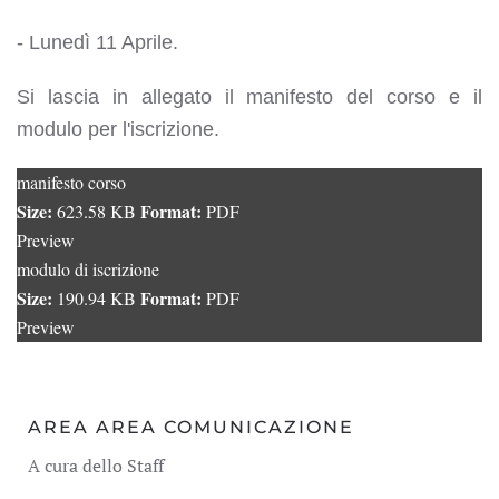
- Lunedì 11 Aprile.
Si lascia in allegato il manifesto del corso e il
modulo per l'iscrizione.
manifesto corso
Size:
Format:
623.58 KB
PDF
Preview
modulo di iscrizione
Size:
Format:
190.94 KB
PDF
Preview
AREA AREA COMUNICAZIONE
A cura dello Staff