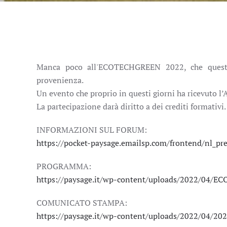
Manca poco all'ECOTECHGREEN 2022, che quest’
provenienza.
Un evento che proprio in questi giorni ha ricevuto l
La partecipazione darà diritto a dei crediti formativi
INFORMAZIONI SUL FORUM:
https://pocket-paysage.emailsp.com/frontend/nl_
PROGRAMMA:
https://paysage.it/wp-content/uploads/2022/04/
COMUNICATO STAMPA:
https://paysage.it/wp-content/uploads/2022/04/