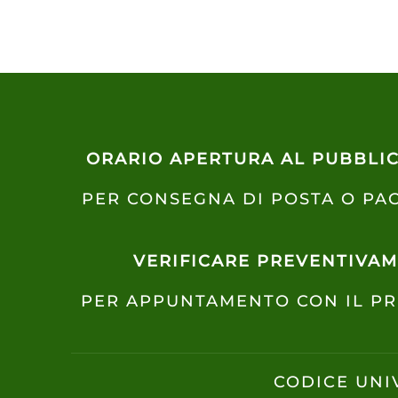
ORARIO APERTURA AL PUBBLI
PER CONSEGNA DI POSTA O PAC
VERIFICARE PREVENTIVAME
PER APPUNTAMENTO CON IL PR
CODICE UNI