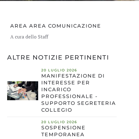
AREA AREA COMUNICAZIONE
A cura dello Staff
ALTRE NOTIZIE PERTINENTI
20 LUGLIO 2026
MANIFESTAZIONE DI
INTERESSE PER
INCARICO
PROFESSIONALE -
SUPPORTO SEGRETERIA
COLLEGIO
20 LUGLIO 2026
SOSPENSIONE
TEMPORANEA