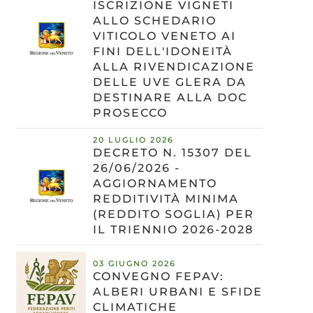
ISCRIZIONE VIGNETI
ALLO SCHEDARIO
VITICOLO VENETO AI
FINI DELL'IDONEITÀ
ALLA RIVENDICAZIONE
DELLE UVE GLERA DA
DESTINARE ALLA DOC
PROSECCO
20 LUGLIO 2026
DECRETO N. 15307 DEL
26/06/2026 -
AGGIORNAMENTO
REDDITIVITÀ MINIMA
(REDDITO SOGLIA) PER
IL TRIENNIO 2026-2028
03 GIUGNO 2026
CONVEGNO FEPAV:
ALBERI URBANI E SFIDE
CLIMATICHE