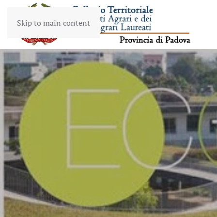
Skip to main content