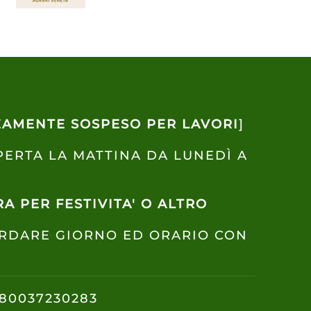
AMENTE SOSPESO PER LAVORI
]
PERTA LA MATTINA DA LUNEDÌ A
A PER FESTIVITA' O ALTRO
ORDARE GIORNO ED ORARIO CON
80037230283