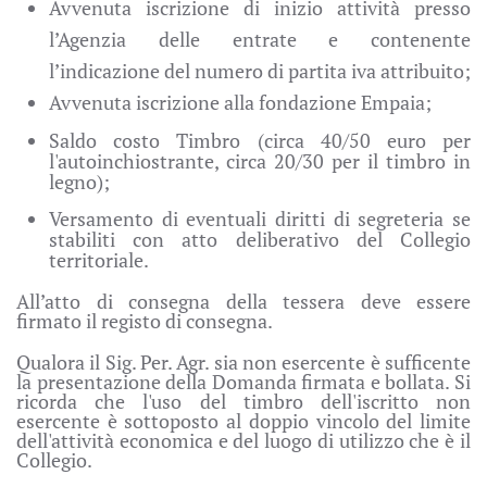
Avvenuta iscrizione di inizio attività presso
l’Agenzia delle entrate e contenente
l’indicazione del numero di partita iva attribuito;
Avvenuta iscrizione alla fondazione Empaia;
Saldo costo Timbro (circa 40/50 euro per
l'autoinchiostrante, circa 20/30 per il timbro in
legno);
Versamento di eventuali diritti di segreteria se
stabiliti con atto deliberativo del Collegio
territoriale.
All’atto di consegna della tessera deve essere
firmato il registo di consegna.
Qualora il Sig. Per. Agr. sia non esercente è sufficente
la presentazione della Domanda firmata e bollata. Si
ricorda che l'uso del timbro dell'iscritto non
esercente è sottoposto al doppio vincolo del limite
dell'attività economica e del luogo di utilizzo che è il
Collegio.