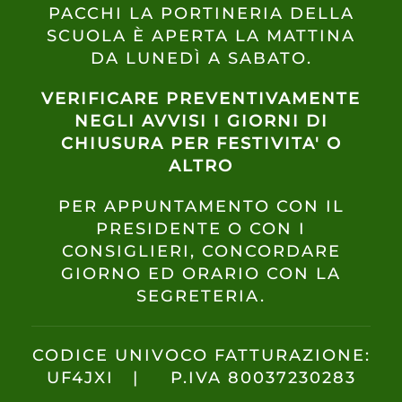
PACCHI LA PORTINERIA DELLA
SCUOLA È APERTA LA MATTINA
DA LUNEDÌ A SABATO.
VERIFICARE PREVENTIVAMENTE
NEGLI AVVISI I GIORNI DI
CHIUSURA PER FESTIVITA' O
ALTRO
PER APPUNTAMENTO CON IL
PRESIDENTE O CON I
CONSIGLIERI, CONCORDARE
GIORNO ED ORARIO CON LA
SEGRETERIA.
CODICE UNIVOCO FATTURAZIONE:
UF4JXI | P.IVA 80037230283