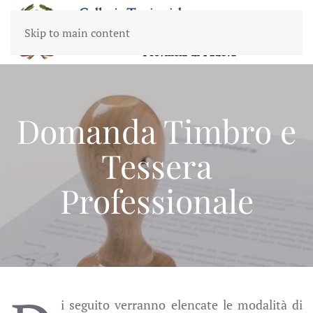
Skip to main content
Domanda Timbro e
Tessera
Professionale
i seguito verranno elencate le modalità di