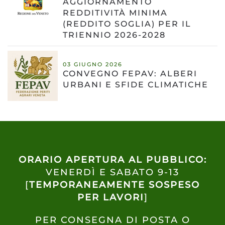
AGGIORNAMENTO
REDDITIVITÀ MINIMA
(REDDITO SOGLIA) PER IL
TRIENNIO 2026-2028
03 GIUGNO 2026
CONVEGNO FEPAV: ALBERI
URBANI E SFIDE CLIMATICHE
ORARIO APERTURA AL PUBBLICO:
VENERDÌ E SABATO 9-13
[
TEMPORANEAMENTE SOSPESO
PER LAVORI
]
PER CONSEGNA DI POSTA O