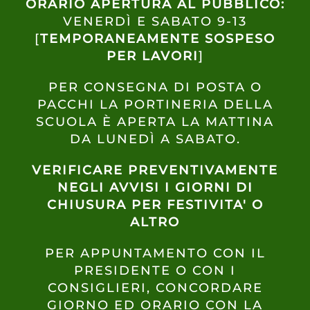
ORARIO APERTURA AL PUBBLICO:
VENERDÌ E SABATO 9-13
[
TEMPORANEAMENTE SOSPESO
PER LAVORI
]
PER CONSEGNA DI POSTA O
PACCHI LA PORTINERIA DELLA
SCUOLA È APERTA LA MATTINA
DA LUNEDÌ A SABATO.
VERIFICARE PREVENTIVAMENTE
NEGLI AVVISI I GIORNI DI
CHIUSURA PER FESTIVITA' O
ALTRO
PER APPUNTAMENTO CON IL
PRESIDENTE O CON I
CONSIGLIERI, CONCORDARE
GIORNO ED ORARIO CON LA