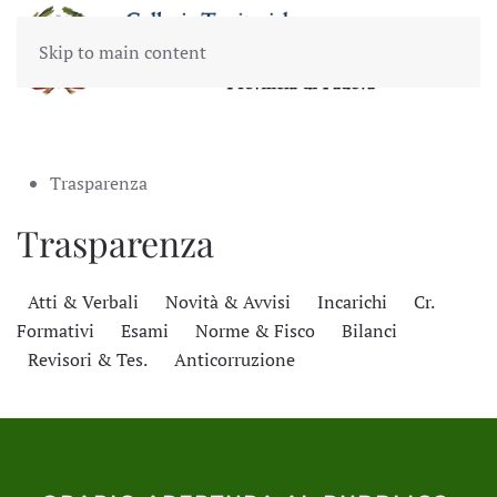
Skip to main content
Trasparenza
Trasparenza
Atti & Verbali
Novità & Avvisi
Incarichi
Cr.
Formativi
Esami
Norme & Fisco
Bilanci
Revisori & Tes.
Anticorruzione